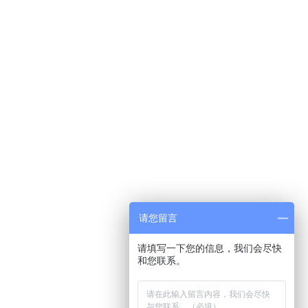
请您留言
请填写一下您的信息，我们会尽快
和您联系。