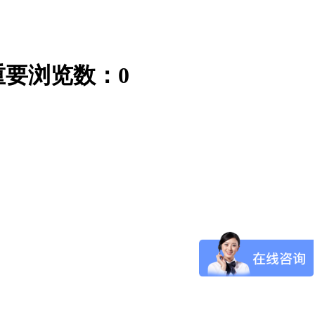
重要
浏览数：
0