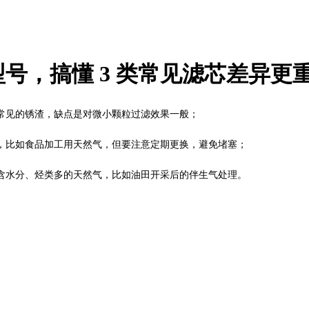
号，搞懂 3 类常见滤芯差异更
常见的锈渣，缺点是对微小颗粒过滤效果一般；
，比如食品加工用天然气，但要注意定期更换，避免堵塞；
含水分、烃类多的天然气，比如油田开采后的伴生气处理。