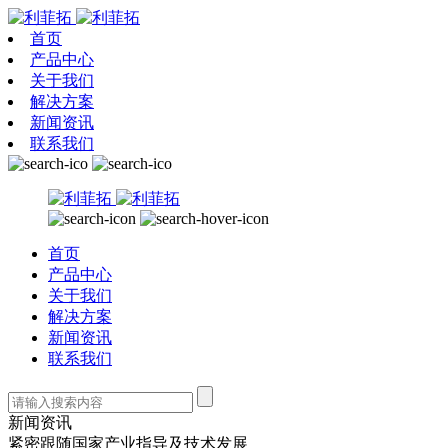
首页
产品中心
关于我们
解决方案
新闻资讯
联系我们
首页
产品中心
关于我们
解决方案
新闻资讯
联系我们
新闻资讯
紧密跟随国家产业指导及技术发展