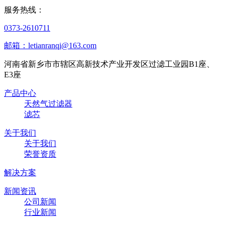
服务热线：
0373-2610711
邮箱：letianranqi@163.com
河南省新乡市市辖区高新技术产业开发区过滤工业园B1座、
E3座
产品中心
天然气过滤器
滤芯
关于我们
关于我们
荣誉资质
解决方案
新闻资讯
公司新闻
行业新闻