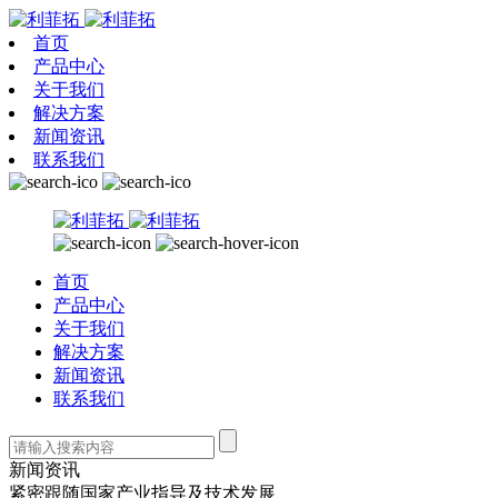
首页
产品中心
关于我们
解决方案
新闻资讯
联系我们
首页
产品中心
关于我们
解决方案
新闻资讯
联系我们
新闻资讯
紧密跟随国家产业指导及技术发展